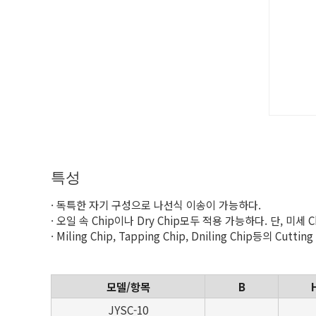
특성
· 독특한 자기 구성으로 나선식 이송이 가능하다.
· 오일 속 Chip이나 Dry Chip모두 적용 가능하다. 단, 미세 
· Miling Chip, Tapping Chip, Dniling Chip등의 Cut
모델/항목
B
JYSC-10